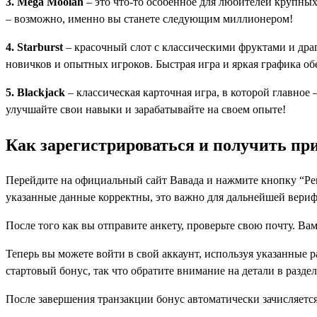
3. Mega Moolah
– это что-то особенное для любителей крупны
– возможно, именно вы станете следующим миллионером!
4. Starburst
– красочный слот с классическими фруктами и дра
новичков и опытных игроков. Быстрая игра и яркая графика об
5. Blackjack
– классическая карточная игра, в которой главное
улучшайте свои навыки и зарабатывайте на своем опыте!
Как зарегистрироваться и получить пр
Перейдите на официальный сайт Вавада и нажмите кнопку “Рег
указанные данные корректны, это важно для дальнейшей вериф
После того как вы отправите анкету, проверьте свою почту. В
Теперь вы можете войти в свой аккаунт, используя указанные 
стартовый бонус, так что обратите внимание на детали в разде
После завершения транзакции бонус автоматически зачисляетс