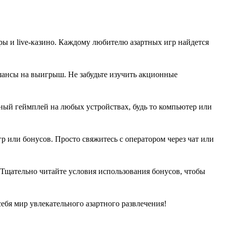
ры и live-казино. Каждому любителю азартных игр найдется
шансы на выигрыш. Не забудьте изучить акционные
ный геймплей на любых устройствах, будь то компьютер или
 или бонусов. Просто свяжитесь с оператором через чат или
 Тщательно читайте условия использования бонусов, чтобы
ебя мир увлекательного азартного развлечения!