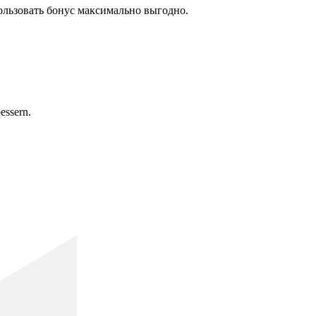
ользовать бонус максимально выгодно.
essern.