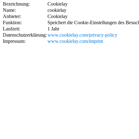
Bezeichnung:
Cookielay
Name:
cookielay
Anbieter:
Cookielay
Funktion:
Speichert die Cookie-Einstellungen des Besuch
Laufzeit:
1 Jahr
Datenschutzerklärung:
www.cookielay.com/privacy-policy
Impressum:
www.cookielay.com/imprint