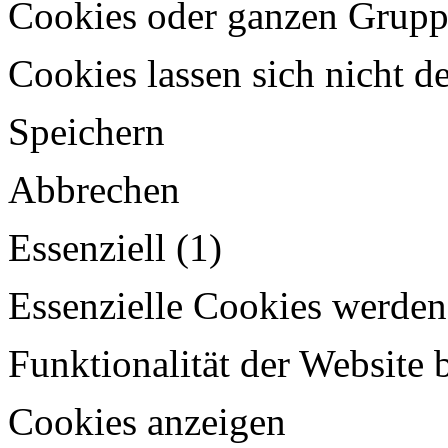
Cookies oder ganzen Gruppe
Cookies lassen sich nicht de
Speichern
Abbrechen
Essenziell (1)
Essenzielle Cookies werden
Funktionalität der Website 
Cookies anzeigen